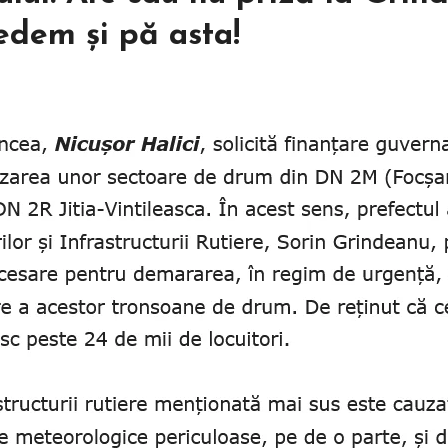
vedem și pă asta!