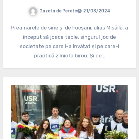
Gazeta de Perete
21/03/2024
Preamarele de sine și de Focșani, alias Misăilă, a
început să joace table, singurul joc de
societate pe care l-a învățat și pe care-l
practică zilnic la birou. Și de…