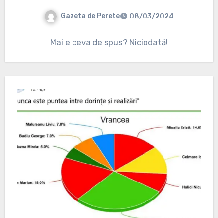
Gazeta de Perete
08/03/2024
Mai e ceva de spus? Niciodată!