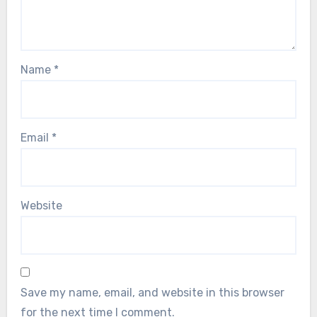
Name
*
Email
*
Website
Save my name, email, and website in this browser
for the next time I comment.