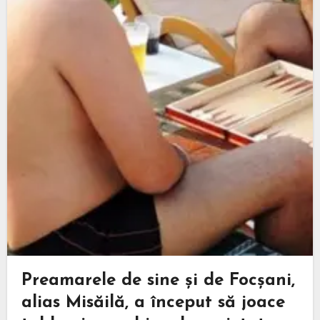
Preamarele de sine și de Focșani,
alias Misăilă, a început să joace