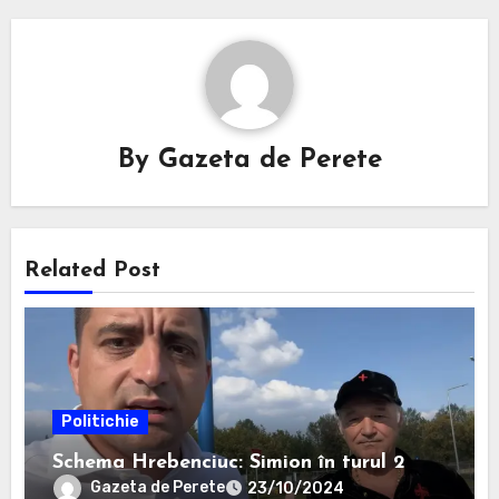
By
Gazeta de Perete
Related Post
Politichie
Schema Hrebenciuc: Simion în turul 2
Gazeta de Perete
23/10/2024