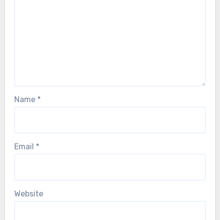
Name
*
Email
*
Website