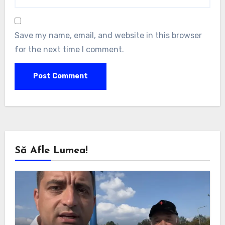
Save my name, email, and website in this browser
for the next time I comment.
Să Afle Lumea!