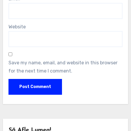
Website
Save my name, email, and website in this browser
for the next time I comment.
Să Afle Lumea!