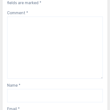
fields are marked
*
Comment
*
Name
*
Email
*