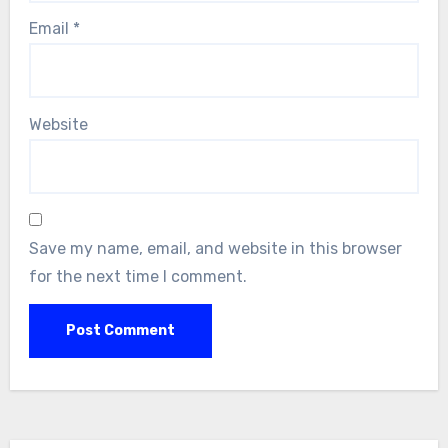
Email
*
Website
Save my name, email, and website in this browser
for the next time I comment.