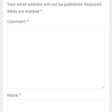
Your email address will not be published.
Required
fields are marked
*
Comment
*
Name
*