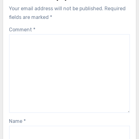
Your email address will not be published.
Required
fields are marked
*
Comment
*
Name
*