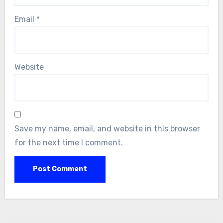
Email
*
Website
Save my name, email, and website in this browser
for the next time I comment.