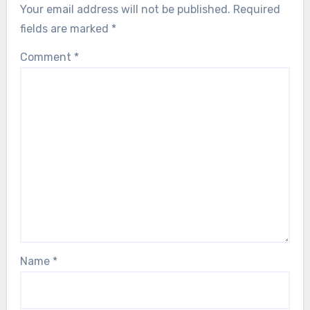
Your email address will not be published.
Required
fields are marked
*
Comment
*
Name
*