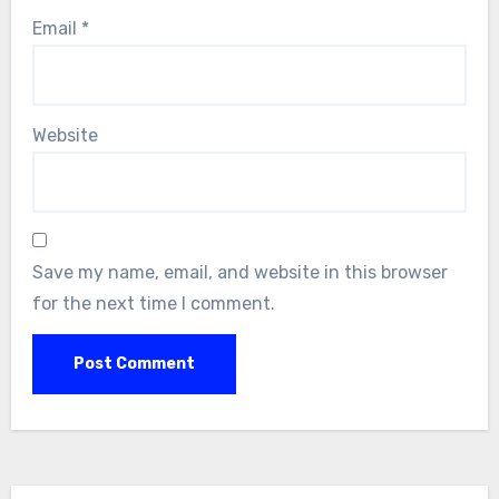
Email
*
Website
Save my name, email, and website in this browser
for the next time I comment.