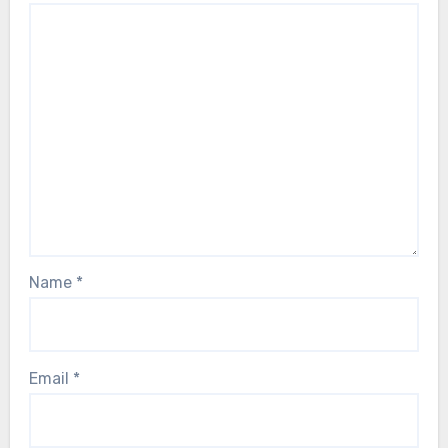
Name
*
Email
*