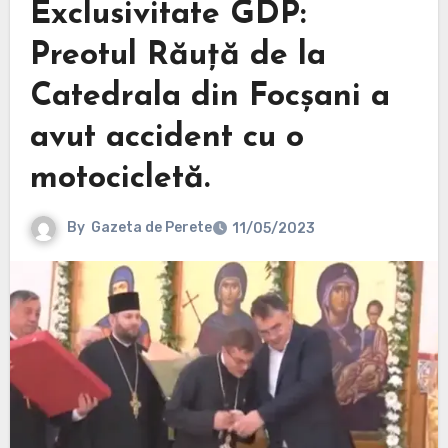
Exclusivitate GDP:
Preotul Răuță de la
Catedrala din Focșani a
avut accident cu o
motocicletă.
By
Gazeta de Perete
11/05/2023