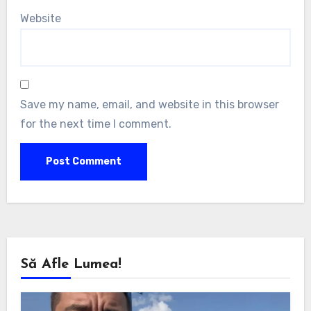
Website
Save my name, email, and website in this browser
for the next time I comment.
Să Afle Lumea!