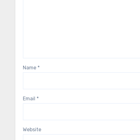
Name
*
Email
*
Website