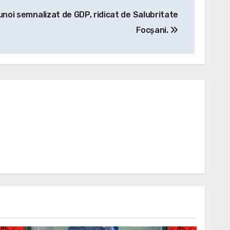
noi semnalizat de GDP, ridicat de Salubritate
Focșani.