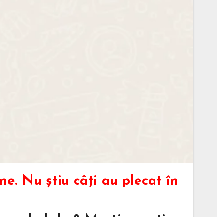
e. Nu știu câți au plecat în