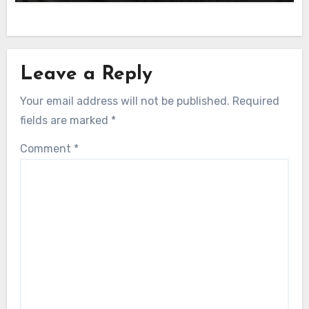
Leave a Reply
Your email address will not be published.
Required
fields are marked
*
Comment
*