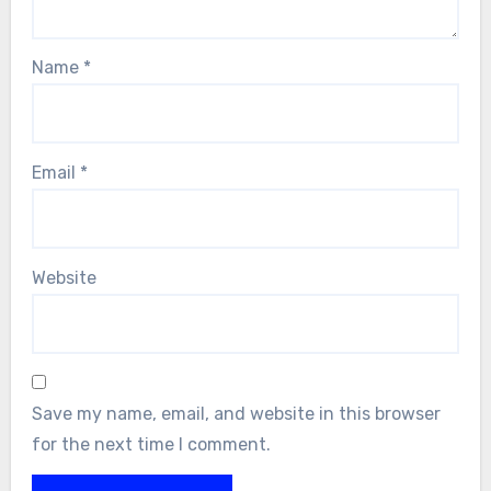
Name
*
Email
*
Website
Save my name, email, and website in this browser
for the next time I comment.