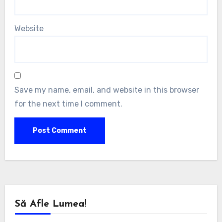
Website
Save my name, email, and website in this browser
for the next time I comment.
Să Afle Lumea!