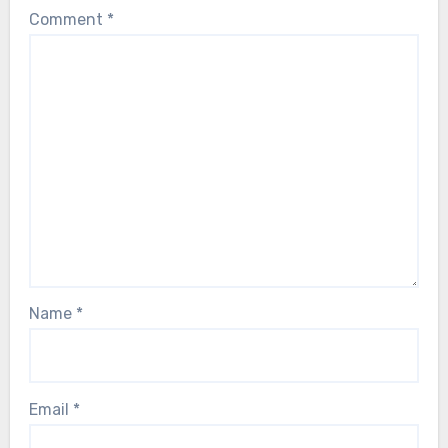
Comment
*
Name
*
Email
*