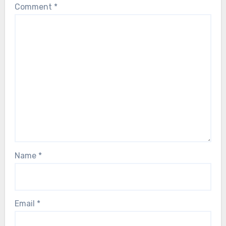
Comment
*
Name
*
Email
*