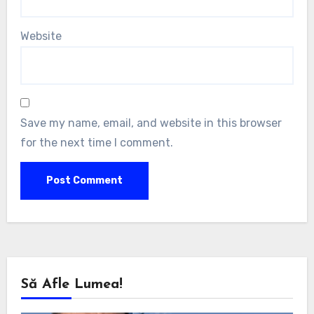
Website
Save my name, email, and website in this browser
for the next time I comment.
Să Afle Lumea!